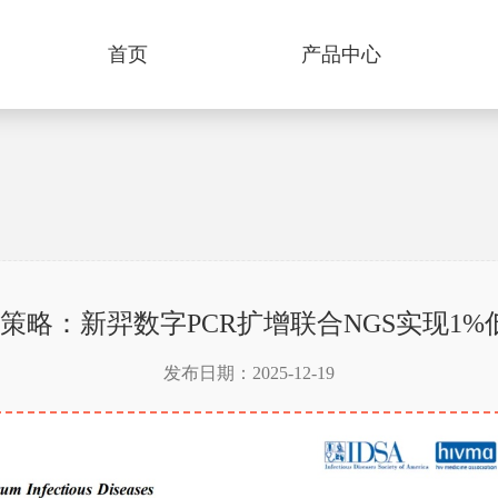
首页
产品中心
测新策略：新羿数字PCR扩增联合NGS实现1
发布日期：2025-12-19