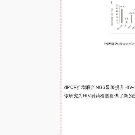
dPCR扩增联合NGS显著提升H
该研究为HIV耐药检测提供了新的