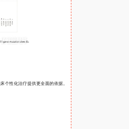
为临床个性化治疗提供更全面的依据。