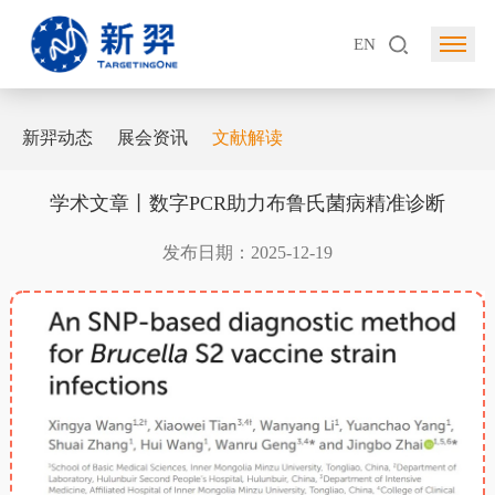
EN
新羿动态
展会资讯
文献解读
学术文章丨数字PCR助力布鲁氏菌病精准诊断
发布日期：2025-12-19