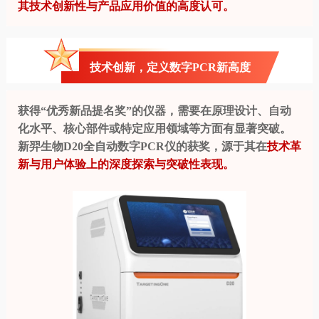
其技术创新性与产品应用价值的高度认可。
技术创新，定义数字PCR新高度
获得“优秀新品提名奖”的仪器，需要在原理设计、自动
化水平、核心部件或特定应用领域等方面有显著突破。
新羿生物D20全自动数字PCR仪的获奖，源于其在
技术革
新与用户体验上的深度探索与突破性表现。