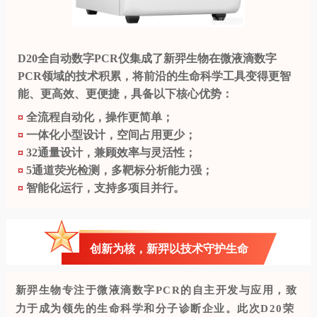
D20全自动数字PCR仪集成了新羿生物在微液滴数字
PCR领域的技术积累，将前沿的生命科学工具变得更智
能、更高效、更便捷，具备以下核心优势：
¤
全流程自动化，操作更简单；
¤
一体化小型设计，空间占用更少；
¤
32通量设计，兼顾效率与灵活性；
¤
5通道荧光检测，多靶标分析能力强；
¤
智能化运行，支持多项目并行。
创新为核，新羿以技术守护生命
新羿生物专注于微液滴数字PCR的自主开发与应用，致
力于成为领先的生命科学和分子诊断企业。此次D20荣