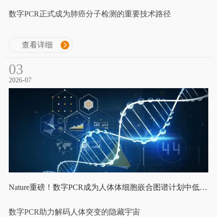
数字PCR正式成为肺癌分子检测的重要技术路径
查看详细
03
2026-07
Nature重磅！数字PCR成为人体体细胞嵌合图谱计划中低频变异验证金标准
数字PCR助力解码人体突变的隐藏宇宙