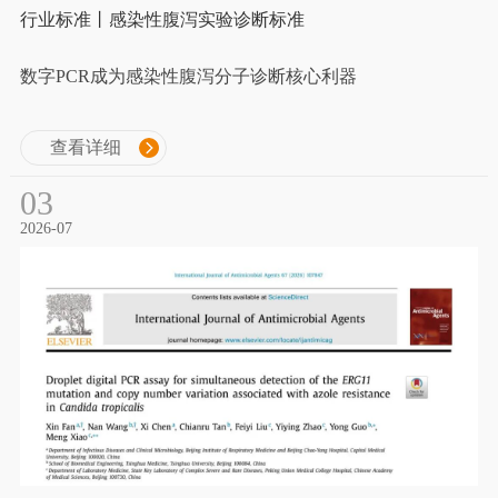
行业标准丨感染性腹泻实验诊断标准
数字PCR成为感染性腹泻分子诊断核心利器
查看详细
03
2026-07