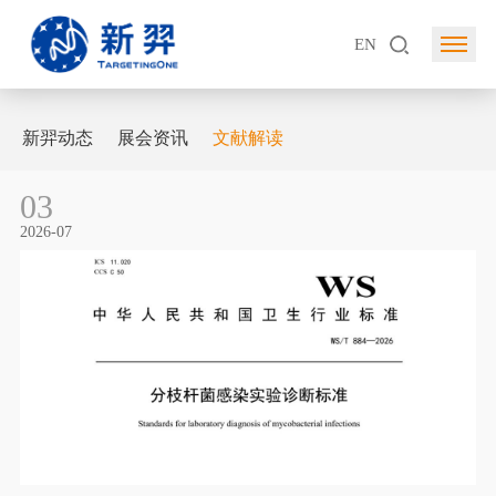
EN
新羿动态
展会资讯
文献解读
03
2026-07