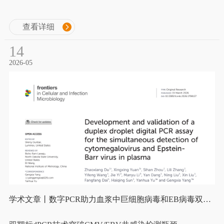
查看详细
14
2026-05
学术文章丨数字PCR助力血浆中巨细胞病毒和EB病毒双重精准定量