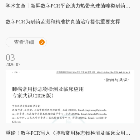
学术文章丨新羿数字PCR平台助力热带念珠菌唑类耐药快速检测
数字PCR为耐药监测和精准抗真菌治疗提供重要支撑
查看详细
03
2026-07
重磅！数字PCR写入《肺癌常用标志物检测及临床应用专家共识（2026版）》