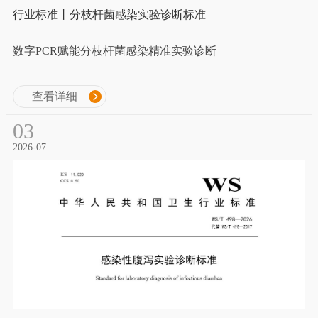
行业标准丨分枝杆菌感染实验诊断标准
数字PCR赋能分枝杆菌感染精准实验诊断
查看详细
03
2026-07