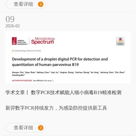
查看详细
09
2026-02
学术文章丨 数字PCR技术赋能人细小病毒B19精准检测
新羿数字PCR持续发力，为感染防控提供新工具
查看详细