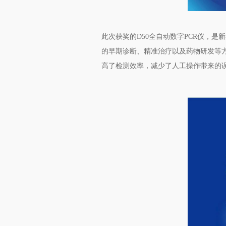
此次获奖的D50全自动数字PCR仪，
的早期诊断、精准治疗以及药物研发等方
高了检测效率，减少了人工操作带来的