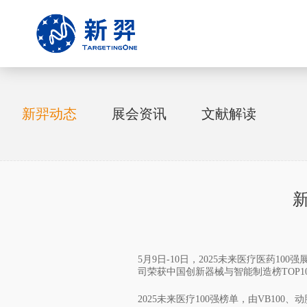
新羿动态
展会资讯
文献解读
新
5月9日-10日，2025未来医疗医药1
司荣获中国创新器械与智能制造榜TOP1
2025未来医疗100强榜单，由VB100、
动