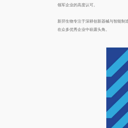
领军企业的高度认可。
新羿生物专注于深耕创新器械与智能制
在众多优秀企业中崭露头角。