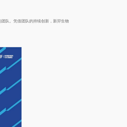
的团队。凭借团队的持续创新，新羿生物