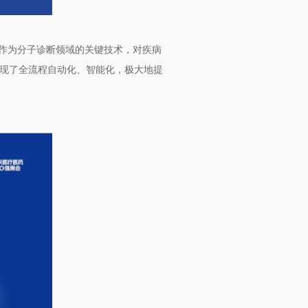
术作为分子诊断领域的关键技术，对疾病
实现了全流程自动化、智能化，极大地提