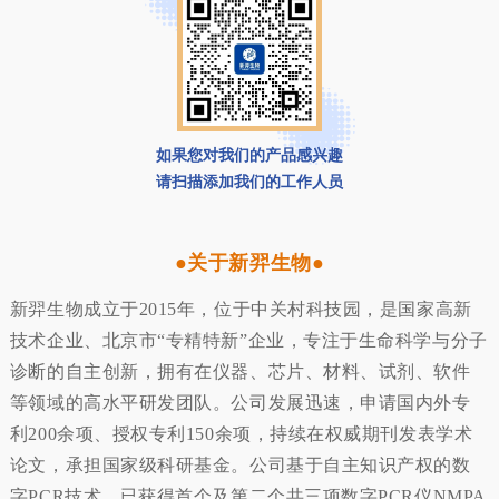
如果您对我们的产品感兴趣
请扫描添加我们的工作人员
●关于新羿生物●
新羿生物成立于2015年，位于中关村科技园，是国家高新
技术企业、北京市“专精特新”企业，专注于生命科学与分子
诊断的自主创新，拥有在仪器、芯片、材料、试剂、软件
等领域的高水平研发团队。公司发展迅速，申请国内外专
利200余项、授权专利150余项，持续在权威期刊发表学术
论文，承担国家级科研基金。公司基于自主知识产权的数
字PCR技术，已获得首个及第二个共三项数字PCR仪NMPA