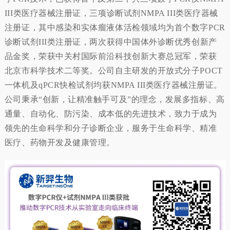
III类医疗器械注册证，三项诊断试剂NMPA III类医疗器械
注册证，其中感染和实体瘤液体活检领域均为首个数字PCR
诊断试剂III类注册证，两次获得中国体外诊断优秀创新产
品金奖，荣获中关村国际前沿科技创新大赛总冠军，荣获
北京市科学技术二等奖。公司自主研发的开放式分子POCT
一体机及qPCR快检试剂均获NMPA III类医疗器械注册证。
公司秉承“创新，让精准触手可及”的理念，发展多指标、高
通量、自动化、防污染、成本低的先进技术，致力于成为
领先的生命科学和分子诊断企业，服务于生命科学、精准
医疗、药物开发及健康管理。