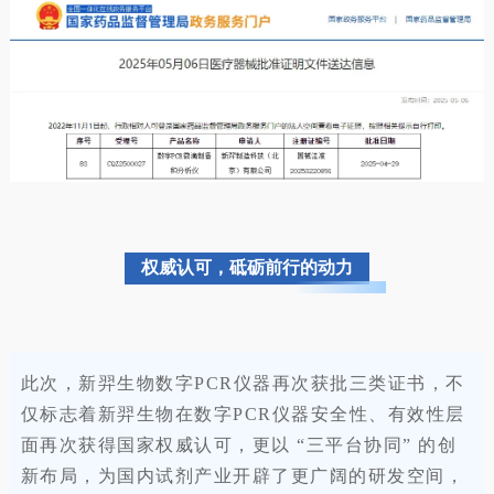
权威认可，砥砺前行的动力
此次，新羿生物数字PCR仪器再次获批三类证书，不
仅标志着新羿生物在数字PCR仪器安全性、有效性层
面再次获得国家权威认可，更以 “三平台协同” 的创
新布局，为国内试剂产业开辟了更广阔的研发空间，