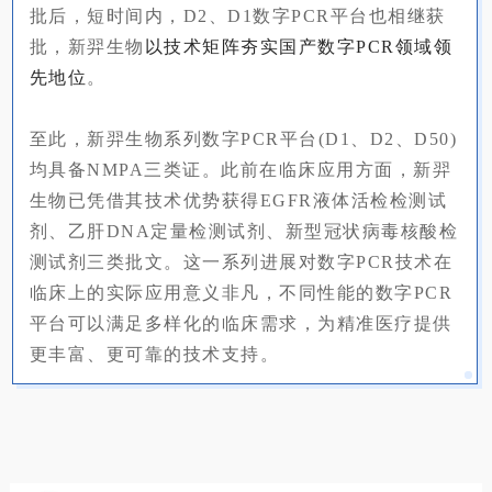
批后，短时间内，D2、D1数字PCR平台也相继获
批，新羿生物
以技术矩阵夯实国产数字PCR领域领
先地位
。
至此，新羿生物系列数字PCR平台(D1、D2、D50)
均具备NMPA三类证。此前在临床应用方面，新羿
生物已凭借其技术优势获得EGFR液体活检检测试
剂、乙肝DNA定量检测试剂、新型冠状病毒核酸检
测试剂三类批文。这一系列进展对数字PCR技术在
临床上的实际应用意义非凡，不同性能的数字PCR
平台可以满足多样化的临床需求，为精准医疗提供
更丰富、更可靠的技术支持。