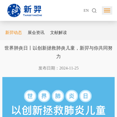
EN
新羿动态
展会资讯
文献解读
世界肺炎日丨以创新拯救肺炎儿童，新羿与你共同努
力
发布日期：2024-11-25