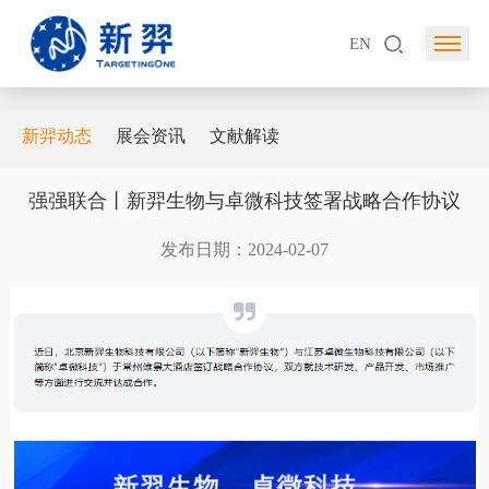
EN
新羿动态
展会资讯
文献解读
强强联合丨新羿生物与卓微科技签署战略合作协议
发布日期：2024-02-07