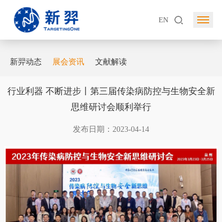
EN
新羿动态
展会资讯
文献解读
行业利器 不断进步丨第三届传染病防控与生物安全新
思维研讨会顺利举行
发布日期：2023-04-14