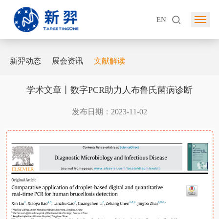
EN
新羿动态
展会资讯
文献解读
学术文章丨数字PCR助力人布鲁氏菌病诊断
发布日期：2023-11-02