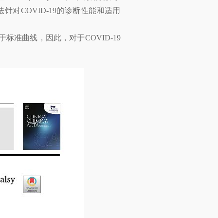
针对COVID-19的诊断性能和适用
标准曲线，因此，对于COVID-19