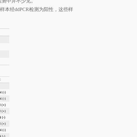
床检测中并不少见。
样本经ddPCR检测为阳性，这些样