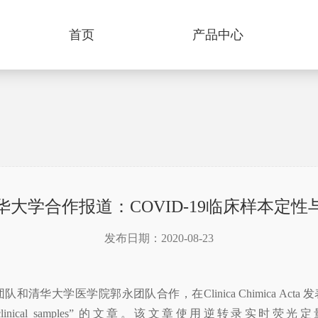
首页
产品中心
大学合作报道：COVID-19临床样本定
发布日期：2020-08-23
学医学院郭永团队合作，在Clinica Chimica Acta 发表题为 “Comp
of COVID-19 clinical samples” 的文章。该文章使用逆转录