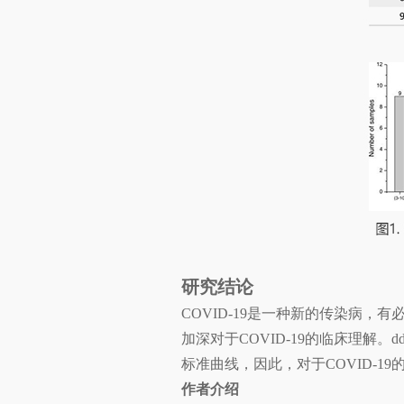
研究结论
COVID-19是一种新的传染病
加深对于COVID-19的临床理解
标准曲线，因此，对于COVID-19
作者介绍