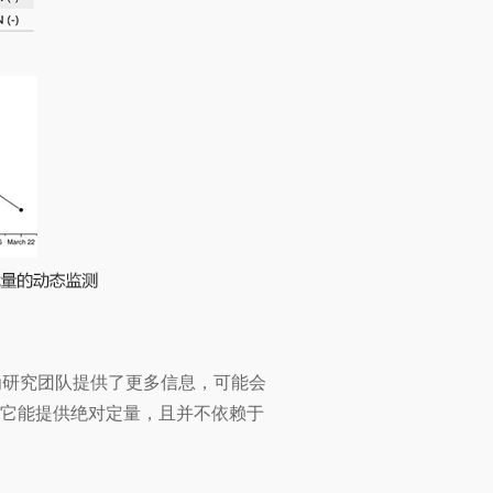
为研究团队提供了更多信息，可能会
，并且它能提供绝对定量，且并不依赖于