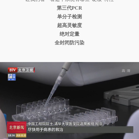
第三代PCR
单分子检测
超高灵敏度
绝对定量
全封闭防污染