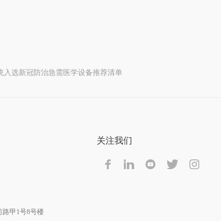
系统入选新冠防治急需医学设备推荐清单
关注我们
路甲1号8号楼