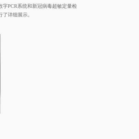
字PCR系统和新冠病毒超敏定量检
行了详细展示。