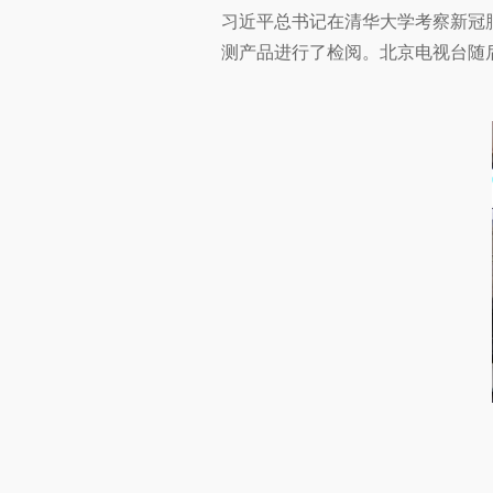
习近平总书记在清华大学考察新冠
测产品进行了检阅。北京电视台随