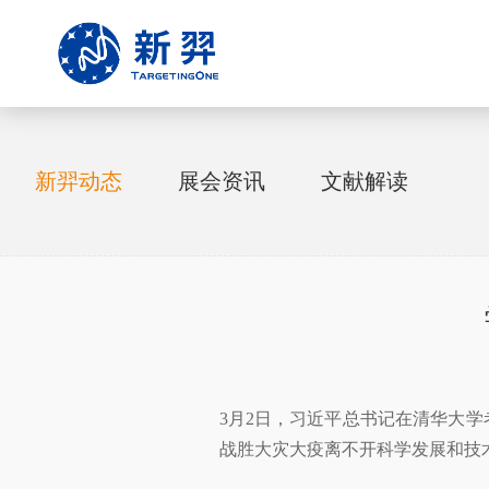
新羿动态
展会资讯
文献解读
3月2日，习近平总书记在清华大
战胜大灾大疫离不开科学发展和技术