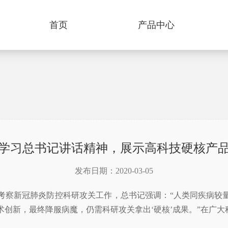
首页
产品中心
学习总书记讲话精神，展示高科技硬核产
发布日期：2020-03-05
学考察新冠肺炎防控科研攻关工作，总书记强调：“人类同疾病较
创新，最终降服病魔，仍需科研攻关拿出‘硬核’成果。”在广