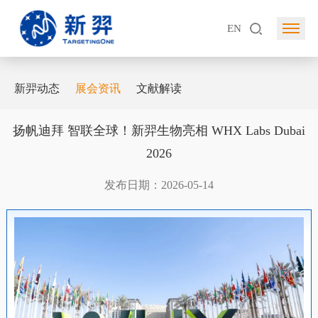
EN
新羿动态
展会资讯
文献解读
扬帆迪拜 智联全球！新羿生物亮相 WHX Labs Dubai
2026
发布日期：2026-05-14