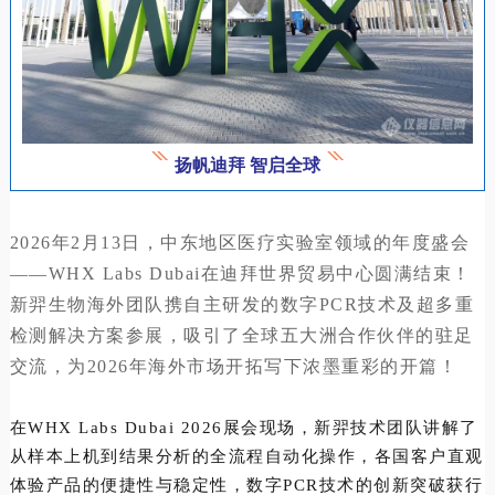
扬帆迪拜 智启全球
2026年2月13日，中东地区医疗实验室领域的年度盛会
——WHX Labs Dubai在迪拜世界贸易中心圆满结束！
新羿生物海外团队携自主研发的数字PCR技术及超多重
检测解决方案参展，吸引了全球五大洲合作伙伴的驻足
交流，为2026年海外市场开拓写下浓墨重彩的开篇！
在WHX Labs Dubai 2026展会现场，新羿技术团队讲解了
从样本上机到结果分析的全流程自动化操作，各国客户直观
体验产品的便捷性与稳定性，数字PCR技术的创新突破获行