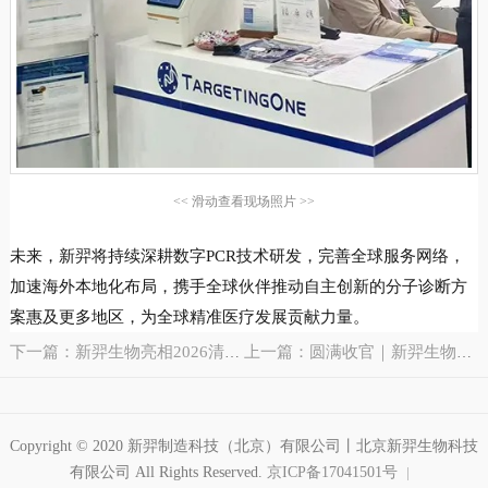
<< 滑动查看现场照片 >>
未来，新羿将持续深耕数字PCR技术研发，完善全球服务网络，
加速海外本地化布局，携手全球伙伴推动自主创新的分子诊断方
案惠及更多地区，为全球精准医疗发展贡献力量。
下一篇：新羿生物亮相2026清华大学生物医学工程学院校友论坛
上一篇：圆满收官｜新羿生物闪耀亮相2026北京科博会！
Copyright © 2020 新羿制造科技（北京）有限公司丨北京新羿生物科技
有限公司 All Rights Reserved.
京ICP备17041501号